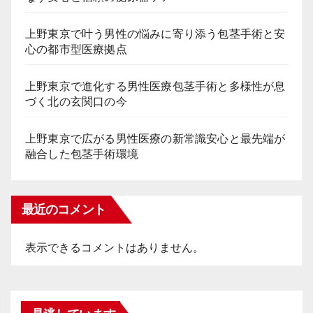
上野東京で叶う男性の悩みに寄り添う包茎手術と安
心の都市型医療拠点
上野東京で進化する男性医療包茎手術と多様性が息
づく北の玄関口の今
上野東京で広がる男性医療の新常識安心と最先端が
融合した包茎手術環境
最近のコメント
表示できるコメントはありません。