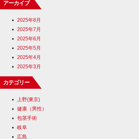
アーカイブ
2025年8月
2025年7月
2025年6月
2025年5月
2025年4月
2025年3月
カテゴリー
上野(東京)
健康（男性）
包茎手術
岐阜
広島