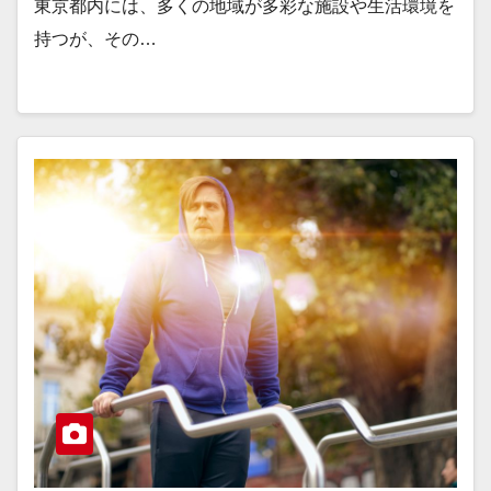
東京都内には、多くの地域が多彩な施設や生活環境を
持つが、その…