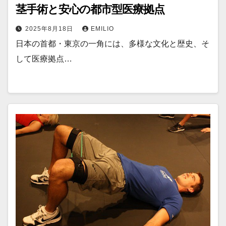
茎手術と安心の都市型医療拠点
2025年8月18日
EMILIO
日本の首都・東京の一角には、多様な文化と歴史、そ
して医療拠点…