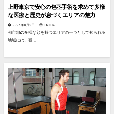
上野東京で安心の包茎手術を求めて多様
な医療と歴史が息づくエリアの魅力
2025年8月9日
EMILIO
都市部の多様な顔を持つエリアの一つとして知られる
地域には、観…